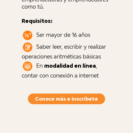
como tú.
Requisitos:
Ser mayor de 16 años
Saber leer, escribir y realizar
operaciones aritméticas básicas
En
modalidad en línea
,
contar con conexión a internet
Conoce más e inscríbete