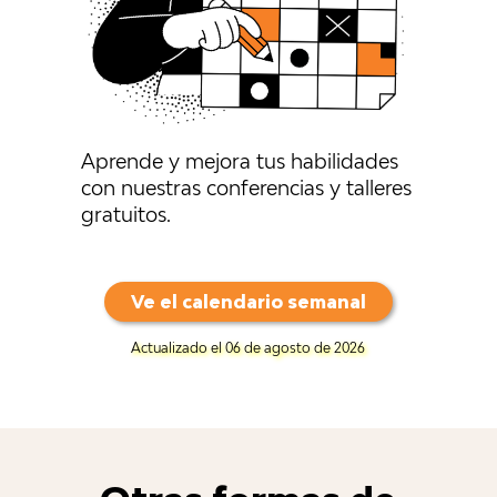
Aprende y mejora tus habilidades
con nuestras conferencias y talleres
gratuitos.
Ve el calendario semanal
Actualizado el 06 de agosto de 2026