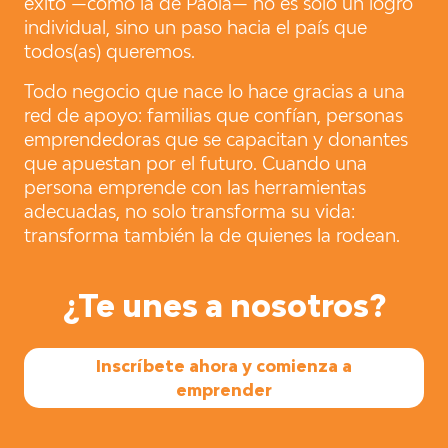
éxito —como la de Paola— no es solo un logro
individual, sino un paso hacia el país que
todos(as) queremos.
Todo negocio que nace lo hace gracias a una
red de apoyo: familias que confían, personas
emprendedoras que se capacitan y donantes
que apuestan por el futuro. Cuando una
persona emprende con las herramientas
adecuadas, no solo transforma su vida:
transforma también la de quienes la rodean.
¿Te unes a nosotros?
Inscríbete ahora y comienza a
emprender