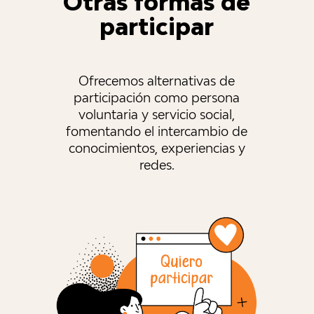
Otras formas de
participar
Ofrecemos alternativas de
participación como persona
voluntaria y servicio social,
fomentando el intercambio de
conocimientos, experiencias y
redes.