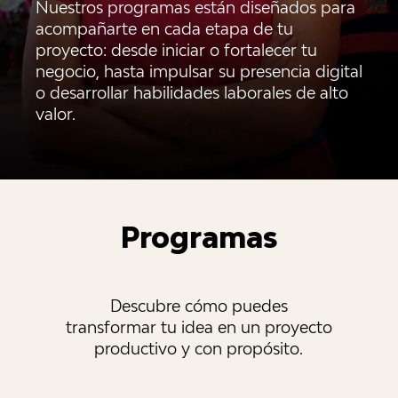
Nuestros programas están diseñados para
acompañarte en cada etapa de tu
proyecto: desde iniciar o fortalecer tu
negocio, hasta impulsar su presencia digital
o desarrollar habilidades laborales de alto
valor.
Programas
Descubre cómo puedes
transformar tu idea en un proyecto
productivo y con propósito.