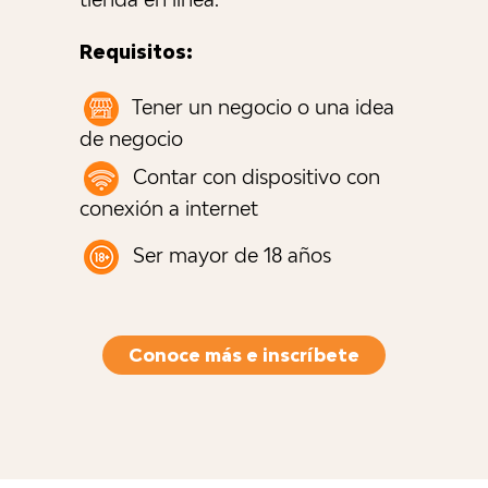
Requisitos:
Tener un negocio o una idea
de negocio
Contar con dispositivo con
conexión a internet
Ser mayor de 18 años
Conoce más e inscríbete