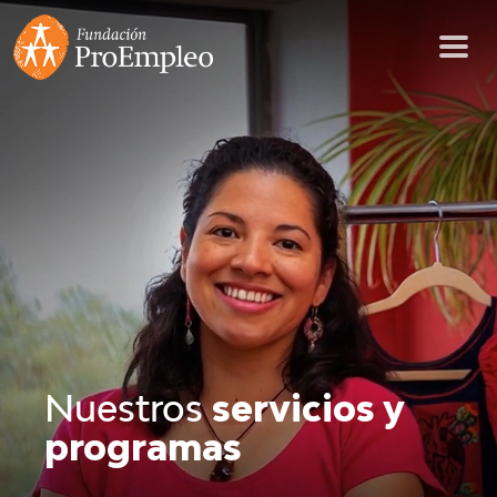
Nuestros
servicios y
programas