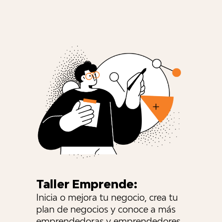
Taller Emprende:
Inicia o mejora tu negocio, crea tu
plan de negocios y conoce a más
emprendedoras y emprendedores