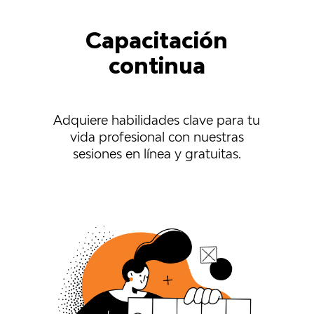
Capacitación
continua
Adquiere habilidades clave para tu
vida profesional con nuestras
sesiones en línea y gratuitas.