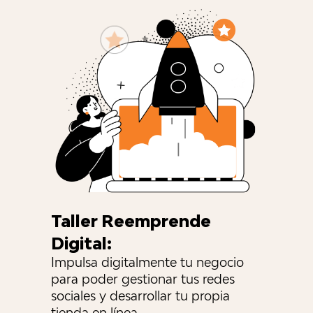
Taller Reemprende
Digital:
Impulsa digitalmente tu negocio
para poder gestionar tus redes
sociales y desarrollar tu propia
tienda en línea.