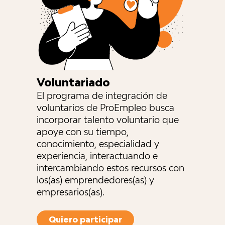
Voluntariado
El programa de integración de
voluntarios de ProEmpleo busca
incorporar talento voluntario que
apoye con su tiempo,
conocimiento, especialidad y
experiencia, interactuando e
intercambiando estos recursos con
los(as) emprendedores(as) y
empresarios(as).
Quiero participar