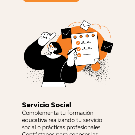
Servicio Social
Complementa tu formación
educativa realizando tu servicio
social o prácticas profesionales.
Contáctanos para conocer las