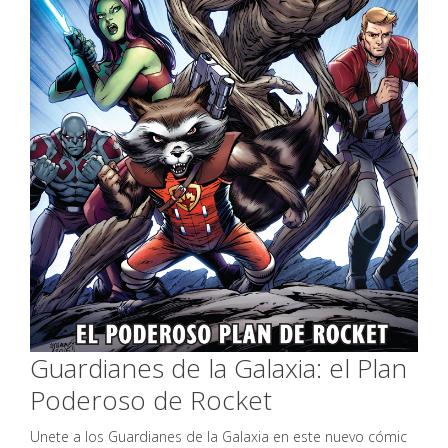
Guardianes de la Galaxia: el Plan
Poderoso de Rocket
Unete a los Guardianes de la Galaxia en este nuevo cómic