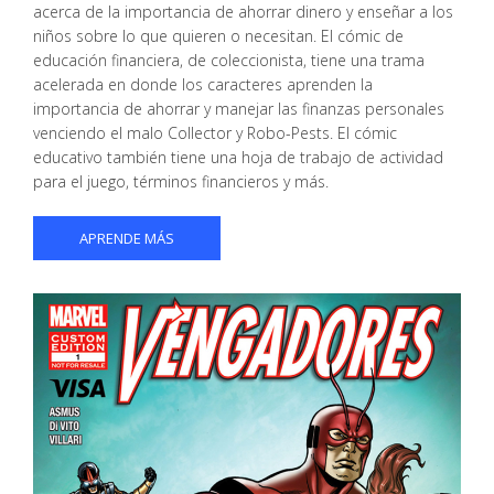
acerca de la importancia de ahorrar dinero y enseñar a los
niños sobre lo que quieren o necesitan. El cómic de
educación financiera, de coleccionista, tiene una trama
acelerada en donde los caracteres aprenden la
importancia de ahorrar y manejar las finanzas personales
venciendo el malo Collector y Robo-Pests. El cómic
educativo también tiene una hoja de trabajo de actividad
para el juego, términos financieros y más.
APRENDE MÁS