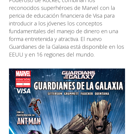
Poderoso de Rocket, combinan los
reconocidos superhéroes de Marvel con la
pericia de educación financiera de Visa para
introducir a los jóvenes los conceptos
fundamentales del manejo de dinero en una
forma entretenida y atractiva. El nuevo
Guardianes de la Galaxia está disponible en los
EEUU y en 16 regiones del mundo.