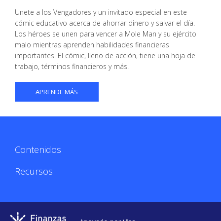
Unete a los Vengadores y un invitado especial en este
cómic educativo acerca de ahorrar dinero y salvar el día.
Los héroes se unen para vencer a Mole Man y su ejército
malo mientras aprenden habilidades financieras
importantes. El cómic, lleno de acción, tiene una hoja de
trabajo, términos financieros y más.
APRENDE MÁS
Contenidos
Recursos