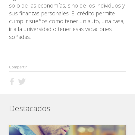
solo de las economías, sino de los individuos y
sus finanzas personales. El crédito permite
cumplir sueños como tener un auto, una casa,
ir a la universidad o tener esas vacaciones
soñadas.
Compartir
Destacados