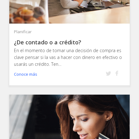
Planificar
¿De contado o a crédito?
En el momento de tomar una decisión de compra es
clave pensar si la vas a hacer con dinero en efectivo o
usarás un crédito. Ten…
Conoce más