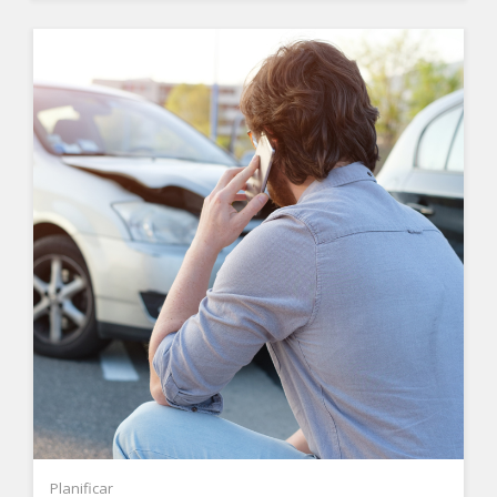
Planificar