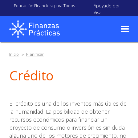
Educación Financiera para Todos
Apoyado por
Visa
Inicio
Planificar
Crédito
El crédito es una de los inventos más útiles de
la humanidad. La posibilidad de obtener
recursos económicos para financiar un
proyecto de consumo o inversión es sin duda
alguna uno de los motores de crecimiento, no