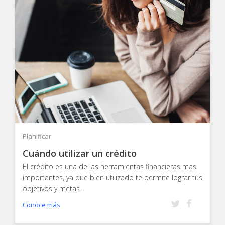
Planificar
Cuándo utilizar un crédito
El crédito es una de las herramientas financieras mas
importantes, ya que bien utilizado te permite lograr tus
objetivos y metas…
Conoce más