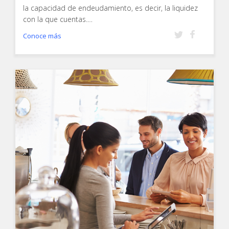
la capacidad de endeudamiento, es decir, la liquidez
con la que cuentas.…
Conoce más