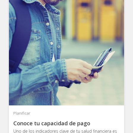
Planificar
Conoce tu capacidad de pago
Uno de los indicadores clave de tu salud financiera es