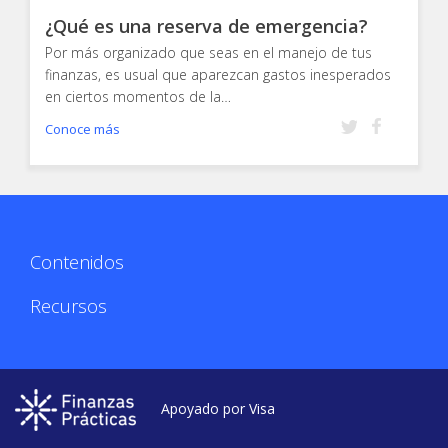
¿Qué es una reserva de emergencia?
Por más organizado que seas en el manejo de tus
finanzas, es usual que aparezcan gastos inesperados
en ciertos momentos de la…
Conoce más
Contenidos
Recursos
Apoyado por Visa