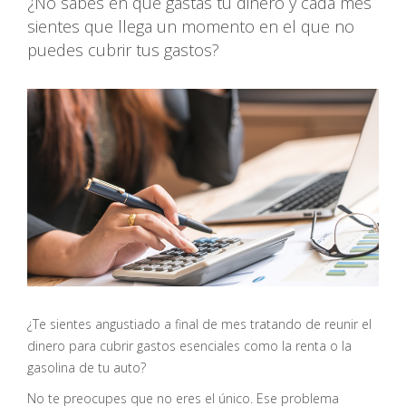
¿No sabes en qué gastas tu dinero y cada mes
sientes que llega un momento en el que no
puedes cubrir tus gastos?
¿Te sientes angustiado a final de mes tratando de reunir el
dinero para cubrir gastos esenciales como la renta o la
gasolina de tu auto?
No te preocupes que no eres el único. Ese problema