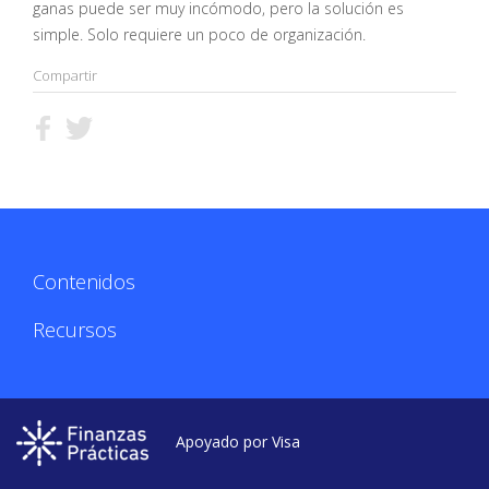
ganas puede ser muy incómodo, pero la solución es
simple. Solo requiere un poco de organización.
Compartir
Contenidos
Recursos
Apoyado por Visa