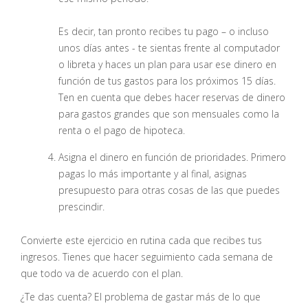
Es decir, tan pronto recibes tu pago – o incluso
unos días antes - te sientas frente al computador
o libreta y haces un plan para usar ese dinero en
función de tus gastos para los próximos 15 días.
Ten en cuenta que debes hacer reservas de dinero
para gastos grandes que son mensuales como la
renta o el pago de hipoteca.
Asigna el dinero en función de prioridades. Primero
pagas lo más importante y al final, asignas
presupuesto para otras cosas de las que puedes
prescindir.
Convierte este ejercicio en rutina cada que recibes tus
ingresos. Tienes que hacer seguimiento cada semana de
que todo va de acuerdo con el plan.
¿Te das cuenta? El problema de gastar más de lo que