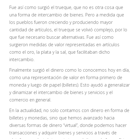
Fue así como surgió el trueque, que no es otra cosa que
una forma de intercambio de bienes. Pero a medida que
los pueblos fueron creciendo y produciendo mayor
cantidad de artículos, el trueque se volvió complejo, por lo
que fue necesario buscar alternativas. Fue así como
surgieron medidas de valor representadas en artículos
como el oro, la plata y la sal, que facilitaban dicho
intercambio.
Finalmente surgió el dinero como lo conocemos hoy en día,
como una representación de valor en forma primero de
moneda y luego de papel (billetes). Esto ayudó a generalizar
y dinamizar el intercambio de bienes y servicios y el
comercio en general.
En la actualidad, no solo contamos con dinero en forma de
billetes y monedas, sino que hemos avanzado hacia
diversas formas de dinero “virtual”, donde podemos hacer
transacciones y adquirir bienes y servicios a través de