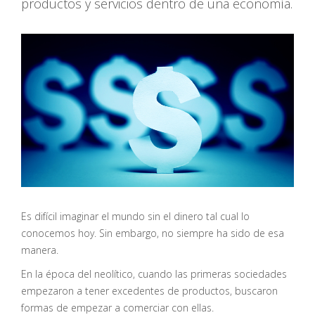
productos y servicios dentro de una economía.
Es difícil imaginar el mundo sin el dinero tal cual lo
conocemos hoy. Sin embargo, no siempre ha sido de esa
manera.
En la época del neolítico, cuando las primeras sociedades
empezaron a tener excedentes de productos, buscaron
formas de empezar a comerciar con ellas.