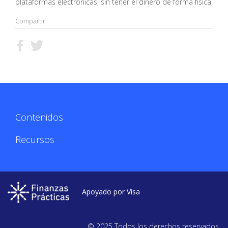
plataformas electrónicas, sin tener el dinero de forma física.
Compartir
Contenidos
Recursos
Apoyado por Visa
© 2025 Todos los derechos reservados.